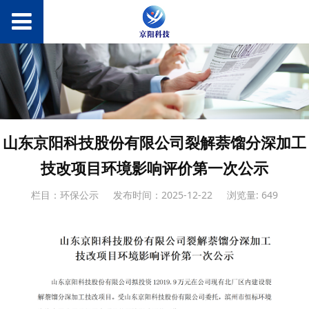
山东京阳科技股份有限公司裂解萘馏分深加工
技改项目环境影响评价第一次公示
栏目：环保公示
发布时间：2025-12-22
浏览量: 649