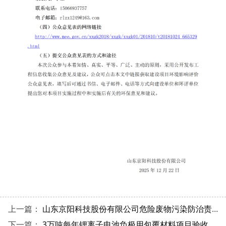
上一篇：
山东京阳科技股份有限公司危险废物污染防治责任信息公开
下一篇：
3万吨每年锂离子电池负极用包覆材料项目验收报告公示