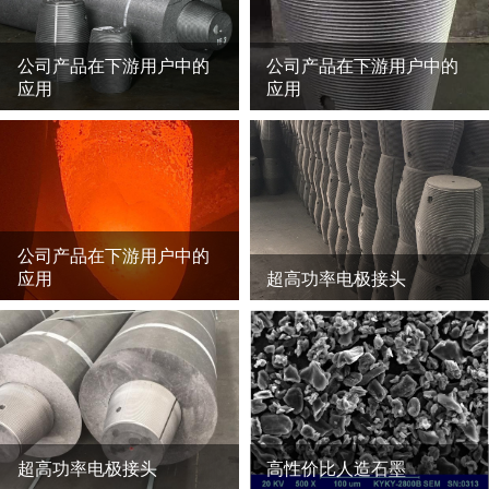
公司产品在下游用户中的
公司产品在下游用户中的
应用
应用
公司产品在下游用户中的
应用
超高功率电极接头
超高功率电极接头
高性价比人造石墨