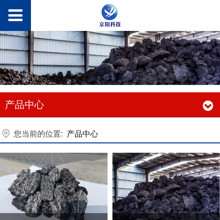
产品中心
您当前的位置:
产品中心