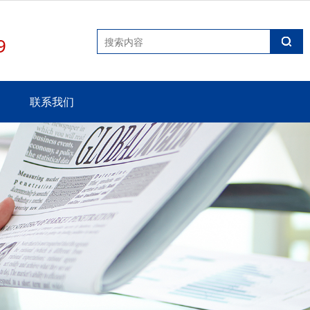
9
联系我们