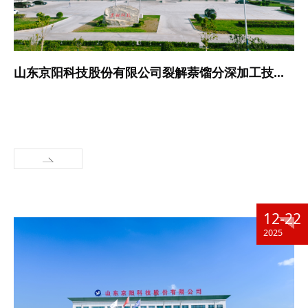
山东京阳科技股份有限公司裂解萘馏分深加工技改项目环境影响评价报批前环境信息公示
12-22
2025