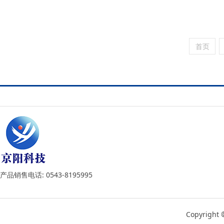
首页
产品销售电话: 0543-8195995
Copyrigh