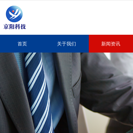
首页
关于我们
新闻资讯