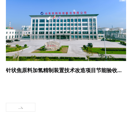
针状焦原料加氢精制装置技术改造项目节能验收情况公示