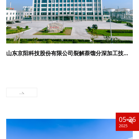
山东京阳科技股份有限公司裂解萘馏分深加工技改项目环境影响评价第一次公示
05-26
2025