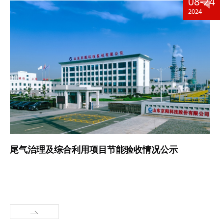
08-24
2024
尾气治理及综合利用项目节能验收情况公示