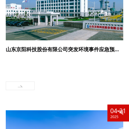
山东京阳科技股份有限公司突发环境事件应急预案及演练情况公开
04-21
2025