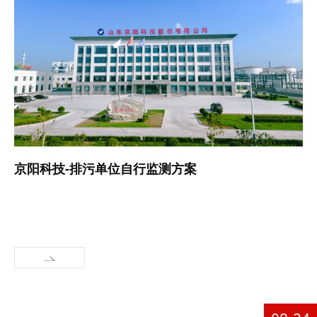
京阳科技-排污单位自行监测方案