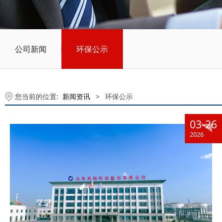
公司新闻
环保公示
您当前的位置:
新闻资讯
>
环保公示
03-26
2026