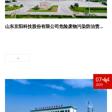
山东京阳科技股份有限公司危险废物污染防治责任信息公开
07-14
2025