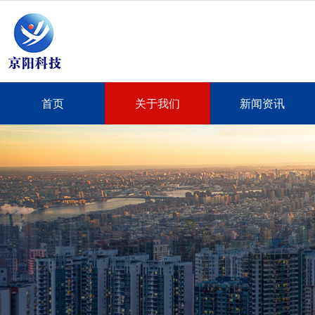
首页
关于我们
新闻资讯