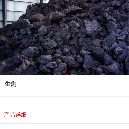
生焦
产品详细