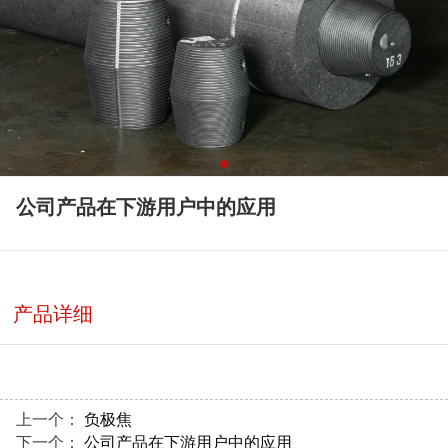
公司产品在下游用户中的应用
产品详细
上一个：
负极焦
下一个：
公司产品在下游用户中的应用