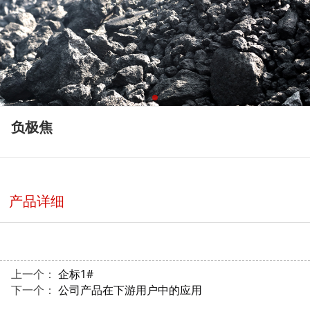
负极焦
产品详细
上一个：
企标1#
下一个：
公司产品在下游用户中的应用